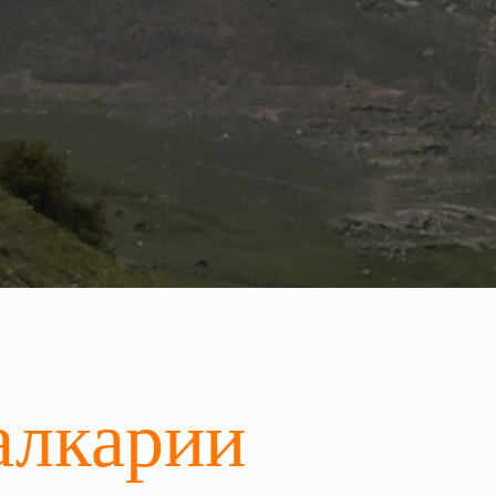
алкарии