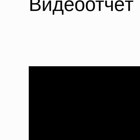
Видеоотчёт