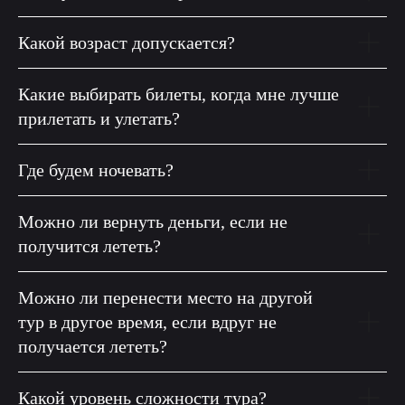
Какой возраст допускается?
Какие выбирать билеты, когда мне лучше
прилетать и улетать?
Где будем ночевать?
Можно ли вернуть деньги, если не
получится лететь?
Можно ли перенести место на другой
тур в другое время, если вдруг не
получается лететь?
Какой уровень сложности тура?