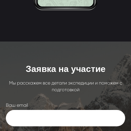
Заявка на участие
Мы расскажем все детали экспедиции и поможем с
подготовкой
Ваш email