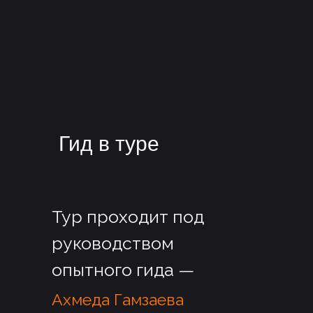
Гид в туре
Тур проходит под
руководством
опытного гида —
Ахмеда Гамзаева