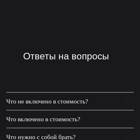
Ответы на вопросы
Что не включено в стоимость?
Что включено в стоимость?
Что нужно с собой брать?