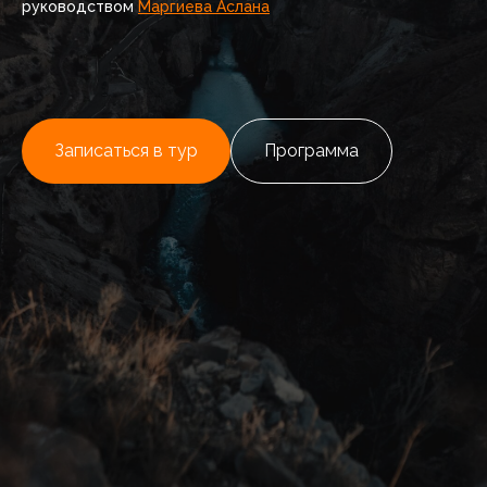
руководством
Маргиева Аслана
Записаться в тур
Программа