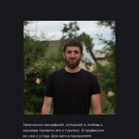
Увлечения географией, историей и любовь к
природе привели его к туризму. В профессии
он уже 2,5 года. Для него в приоритете