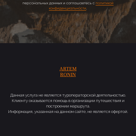
персональных данных и соглашаетесь с
политикой
конфиденциальности
.
ARTEM
RONIN
Данная услуга не является туроператорской деятельностью.
Клиенту оказывается помощь в организации путешествия и
построении маршрута.
Информация, указанная на данном сайте, не является офертой.