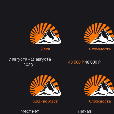
7 августа - 11 августа
43 500
₽
46 000
₽
2023 г.
Мест нет
Легкая