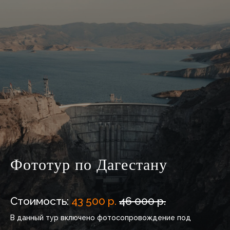
Фототур по Дагестану
Стоимость:
43 500 р.
46 000 р.
В данный тур включено фотосопровождение под