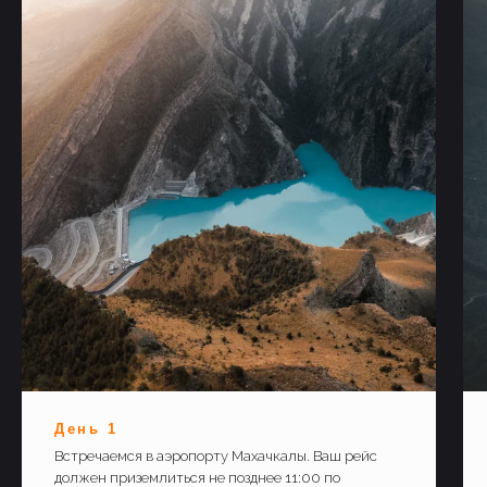
День 1
Встречаемся в аэропорту Махачкалы. Ваш рейс
должен приземлиться не позднее 11:00 по