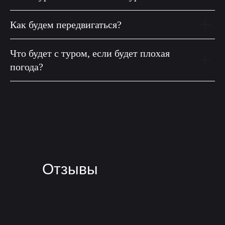
Как будем передвигаться?
Что будет с туром, если будет плохая
погода?
Отзывы