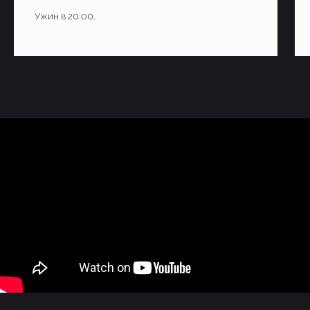
Ужин в 20:00.